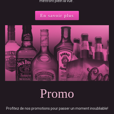
mettront plein la vue .
En savoir plus
Promo
Profitez de nos promotions pour passer un moment inoubliable!