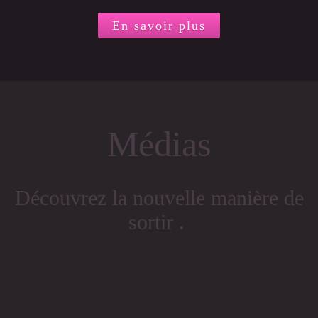
En savoir plus
Médias
Découvrez la nouvelle manière de
sortir .