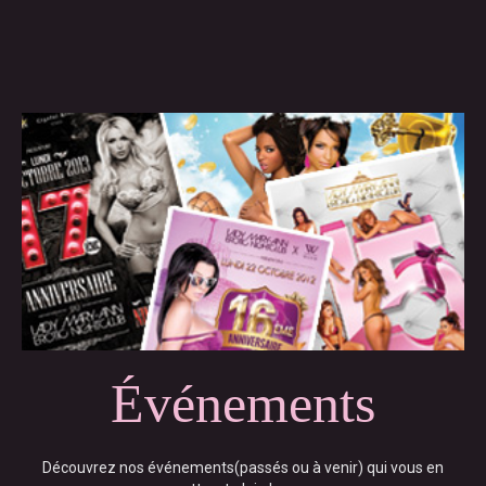
Événements
Découvrez nos événements(passés ou à venir) qui vous en