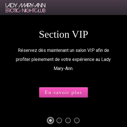
Section VIP
Réservez dès maintenant un salon VIP afin de
profiter pleinement de votre expérience au Lady
Mary-Ann.
En savoir plus