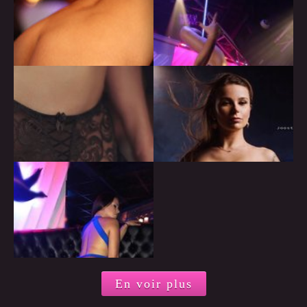
En voir plus