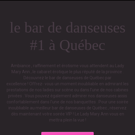
le bar de danseuses
#1 à Québec
Ambiance , raffinement et érotisme vous attendent au Lady
Mary Ann , le cabaret érotique le plus réputé de la province .
Découvrez le bar de danseuses de Québec par
excellence ! Offrez- vous un moment inoubliable en admirant les
prestations de nos ladies sur scène ou dans l’une de nos cabines
privées . Vous pouvez également admirer nos danseuses assis
confortablement dans l'une de nos banquettes . Pour une soirée
inoubliable au meilleur bar de danseuses de Québec , réservez
dès maintenant votre soirée VIP ! Le Lady Mary Ann vous en
mettra plein la vue !